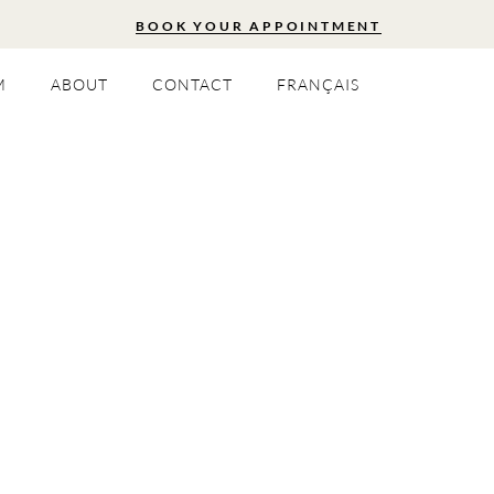
BOOK YOUR APPOINTMENT
M
ABOUT
CONTACT
FRANÇAIS